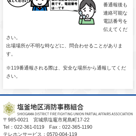
番通報後も
連絡可能な
電話番号を
伝えてくだ
さい。
出場場所が不明な時などに、問合わせることがありま
す。
※119番通報される際は、安全な場所から通報してくだ
さい。
〒985-0021 宮城県塩竈市尾島町17-22
Tel：022-361-0119 Fax：022-365-1190
テレホンサービス：0570-004-119