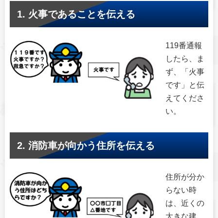
1. 火事であることを伝える
119番通報
したら、ま
ず、「火事
です」と伝
えてくださ
い。
2. 消防車が向かう住所を伝える
住所が分か
らない時
は、近くの
大きな建