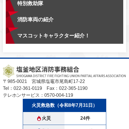
特別救助隊
消防車両の紹介
マスコットキャラクター紹介！
〒985-0021 宮城県塩竈市尾島町17-22
Tel：022-361-0119 Fax：022-365-1190
テレホンサービス：0570-004-119
火災救急数（令和8年7月31日）
火災
24件