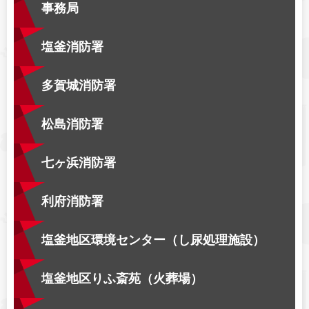
事務局
塩釜消防署
多賀城消防署
松島消防署
七ヶ浜消防署
利府消防署
塩釜地区環境センター（し尿処理施設）
塩釜地区りふ斎苑（火葬場）