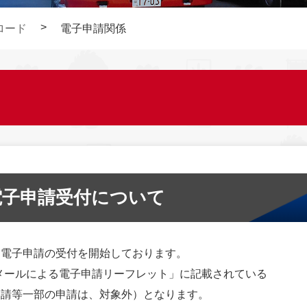
ロード
電子申請関係
電子申請受付について
る電子申請の受付を開始しております。
メールによる電子申請リーフレット」に記載されている
申請等一部の申請は、対象外）となります。