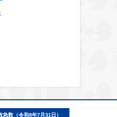
救急数（令和8年7月31日）