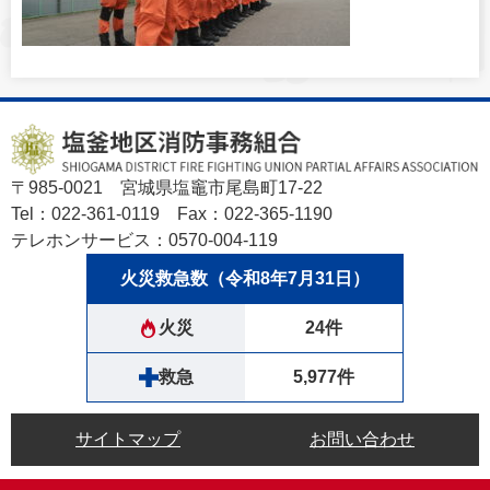
〒985-0021 宮城県塩竈市尾島町17-22
Tel：022-361-0119 Fax：022-365-1190
テレホンサービス：0570-004-119
火災救急数（令和8年7月31日）
火災
24件
救急
5,977件
サイトマップ
お問い合わせ