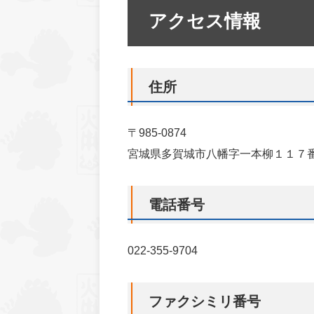
アクセス情報
住所
〒985-0874
宮城県多賀城市八幡字一本柳１１７
電話番号
022-355-9704
ファクシミリ番号