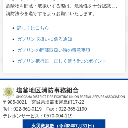
危険物を貯蔵・取扱いする際は、危険性を十分認識し、
消防法令を遵守するようお願いいたします。
詳しくはこちら
ガソリン取扱いに係る通知
ガソリンの貯蔵取扱い時の留意事項
ガソリン携行缶 正しく使う6つのポイント
〒985-0021 宮城県塩竈市尾島町17-22
Tel：022-361-0119 Fax：022-365-1190
テレホンサービス：0570-004-119
火災救急数（令和8年7月31日）