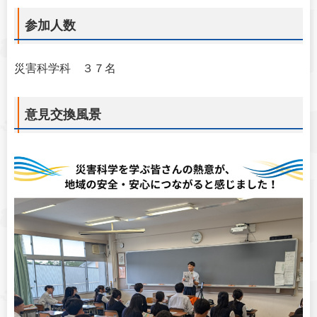
参加人数
災害科学科 ３７名
意見交換風景