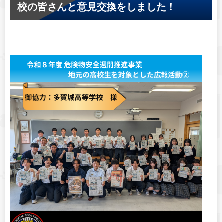
校の皆さんと意見交換をしました！