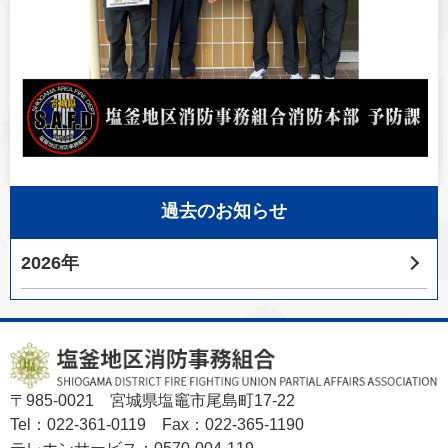
過去のお知らせ
2026年
〒985-0021 宮城県塩竈市尾島町17-22
Tel：022-361-0119 Fax：022-365-1190