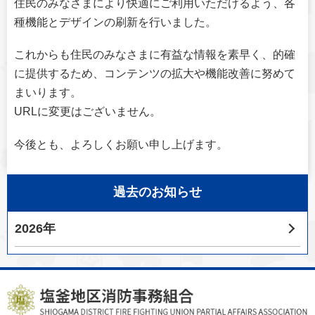
住民のみなさまにより快適にご利用いただけるよう、各
種機能とデザインの刷新を行いました。
これからも住民のみなさまに有益な情報を素早く、的確
に提供するため、コンテンツの拡大や機能改善に努めて
まいります。
URLに変更はございません。
今後とも、よろしくお願い申し上げます。
過去のお知らせ
2026年