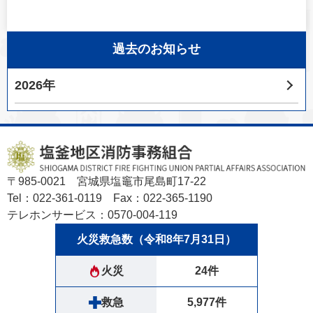
過去のお知らせ
2026年
〒985-0021 宮城県塩竈市尾島町17-22
Tel：022-361-0119 Fax：022-365-1190
テレホンサービス：0570-004-119
火災救急数（令和8年7月31日）
火災
24件
救急
5,977件